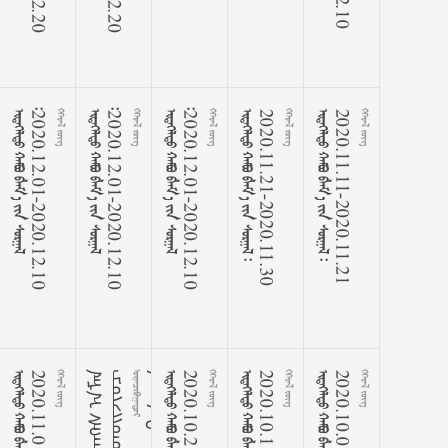


























2
0
2
0
.
1
2
.
0
1
-
2
0
2
0
.
1
2
.
1
0
 


























2
0
2
0
.
1
2
.
0
1
-
2
0
2
0
.
1
2
.
1
0
 


























2
0
2
0
.
1
2
.
0
1
-
2
0
2
0
.
1
2
.
1
0
 



























2
0
2
0
.
1
1
.
2
1
-
2
0
2
0
.
1
1
.
3
0
 



























2
0
2
0
.
1
1
.
1
1
-
2
0
2
0
.
1
1
.
2
1
 



























2
0
2
0
.
1
1
.
0
1
-
2
0
2
0
.
1
1
.
1
 
ᠨ
ᠠ
ᠮ
᠎ᠠ
ᠰ
ᠠ
ᠩ
ᠭ
ᠢ
ᠳ
ᠢ
᠂
ᠴ
ᠣ
ᠢ
ᠵ
ᠢ
ᠤ
ᠳ
ᠰ
ᠠ
ᠷ
ᠤ
ᠨ
ᠣ
ᠷ
ᠴ
ᠢ
ᠭ
ᠤ
ᠯ
ᠭ
᠎ᠠ
᠂
ᠭ
ᠡ
ᠭ
ᠡ
ᠷ
ᠡ
ᠯ
ᠳ
ᠦ
ᠬ
ᠦ
ᠷ
ᠭ
ᠡ
ᠬ
ᠦ
ᠨ
ᠣ

ᠮ



























2
0
2
0
.
1
0
.
2
1
-
2
0
2
0
.
1
0
.
3
 



























2
0
2
0
.
1
0
.
1
1
-
2
0
2
0
.
1
0
.
2
 



























2
0
2
0
.
1
0
.
0
1
-
2
0
2
0
.
1
0
.
1
 