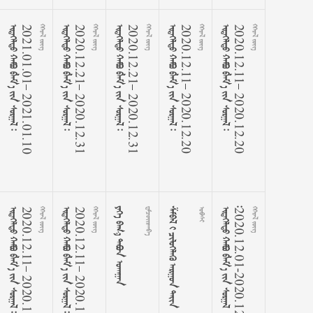



























2
0
2
1
.
0
1
.
0
1
᠆
2
0
2
1
.
0
1
.
1
0
 



























2
0
2
0
.
1
2
.
2
1
᠆
2
0
2
0
.
1
2
.
3
1
 



























2
0
2
0
.
1
2
.
2
1
᠆
2
0
2
0
.
1
2
.
3
1
 



























2
0
2
0
.
1
2
.
1
1
᠆
2
0
2
0
.
1
2
.
2
0
 



























2
0
2
0
.
1
2
.
1
1
᠆
2
0
2
0
.
1
2
.
2
0
 



























2
0
2
0
.
1
2
.
1
1
᠆
2
0
2
0
.
1
2
.
2
0
 



























2
0
2
0
.
1
2
.
1
1
᠆
2
0
2
0
.
1
2
.
2
0
 
   

    



























2
0
2
0
.
1
2
.
0
1
-
2
0
2
0
.
1
2
.
1
0
 