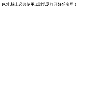
PC电脑上必须使用IE浏览器打开好乐宝网！