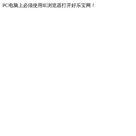
PC电脑上必须使用IE浏览器打开好乐宝网！