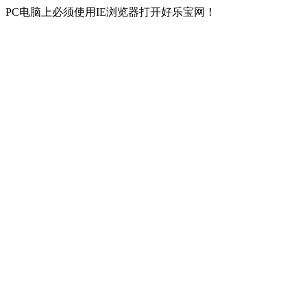
PC电脑上必须使用IE浏览器打开好乐宝网！