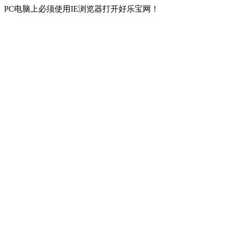
PC电脑上必须使用IE浏览器打开好乐宝网！