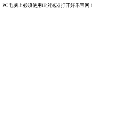
PC电脑上必须使用IE浏览器打开好乐宝网！