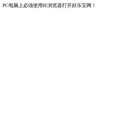
PC电脑上必须使用IE浏览器打开好乐宝网！