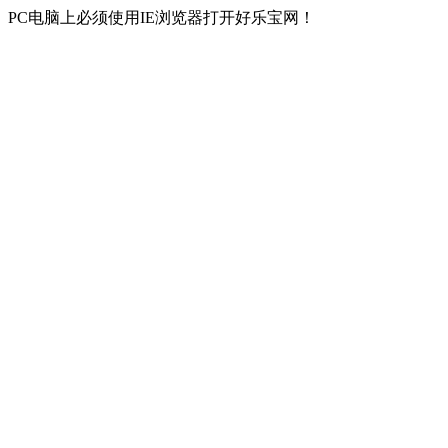
PC电脑上必须使用IE浏览器打开好乐宝网！