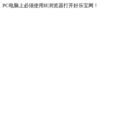
PC电脑上必须使用IE浏览器打开好乐宝网！