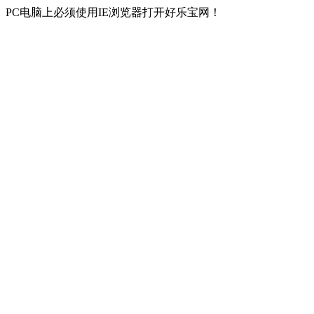
PC电脑上必须使用IE浏览器打开好乐宝网！