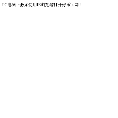
PC电脑上必须使用IE浏览器打开好乐宝网！