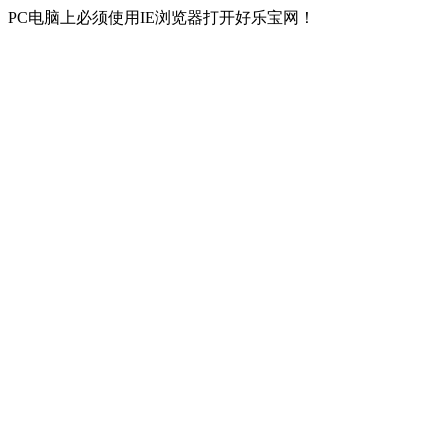
PC电脑上必须使用IE浏览器打开好乐宝网！