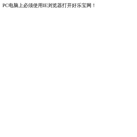
PC电脑上必须使用IE浏览器打开好乐宝网！