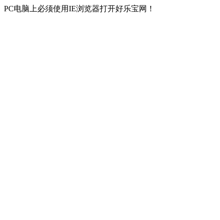
PC电脑上必须使用IE浏览器打开好乐宝网！