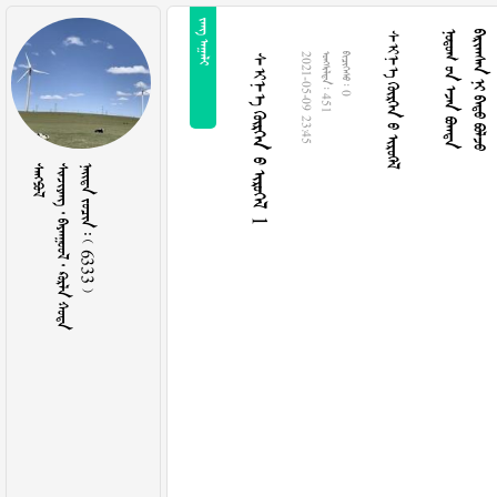
 
ᠰᠢᠨ᠎ᠡ  
  
   
ᠰᠢᠨ᠎ᠡ   1
2021-05-09 23:45
  451
  0

     
    6333 