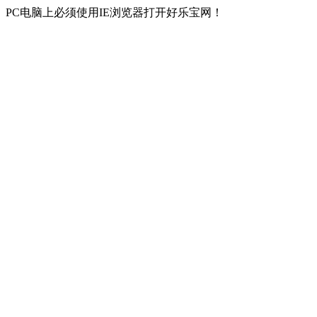
PC电脑上必须使用IE浏览器打开好乐宝网！