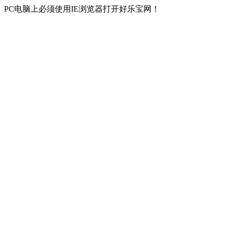
PC电脑上必须使用IE浏览器打开好乐宝网！