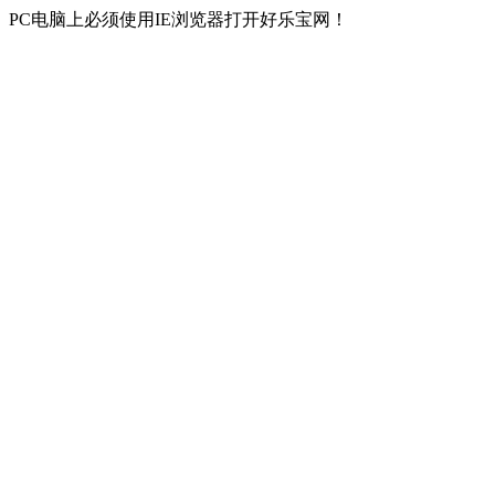
PC电脑上必须使用IE浏览器打开好乐宝网！