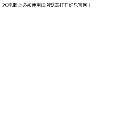
PC电脑上必须使用IE浏览器打开好乐宝网！