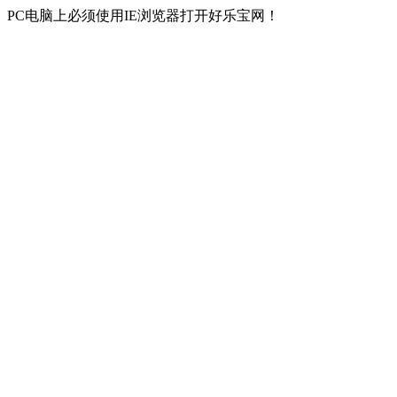
PC电脑上必须使用IE浏览器打开好乐宝网！