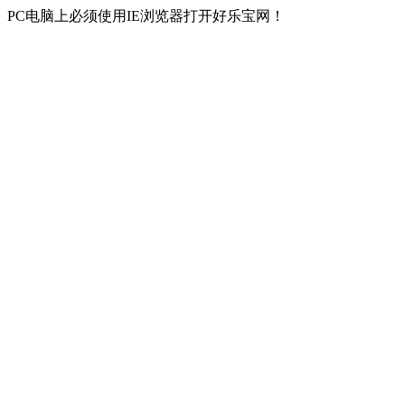
PC电脑上必须使用IE浏览器打开好乐宝网！