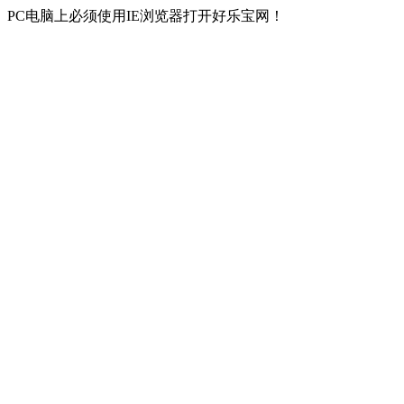
PC电脑上必须使用IE浏览器打开好乐宝网！