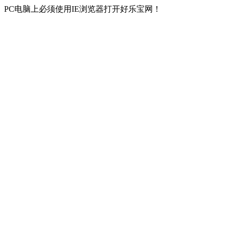
PC电脑上必须使用IE浏览器打开好乐宝网！