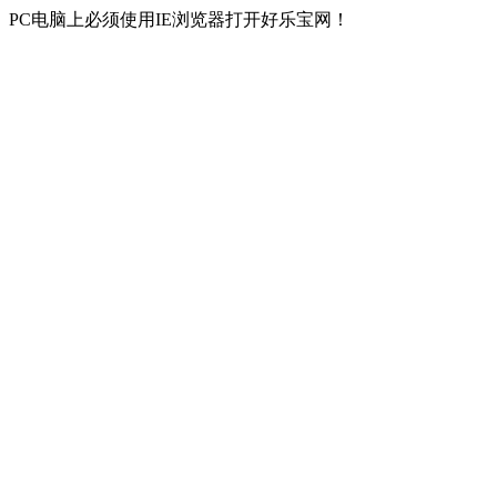
PC电脑上必须使用IE浏览器打开好乐宝网！