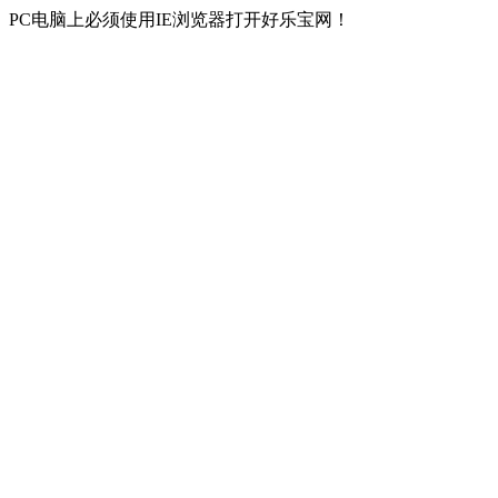
PC电脑上必须使用IE浏览器打开好乐宝网！