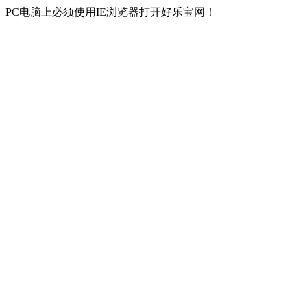
PC电脑上必须使用IE浏览器打开好乐宝网！