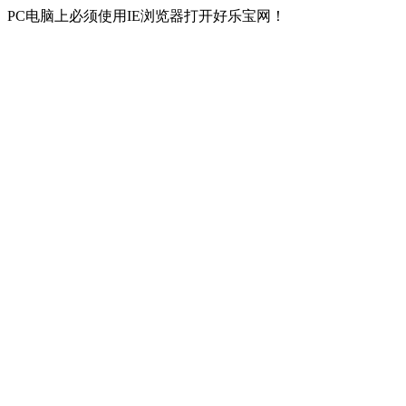
PC电脑上必须使用IE浏览器打开好乐宝网！