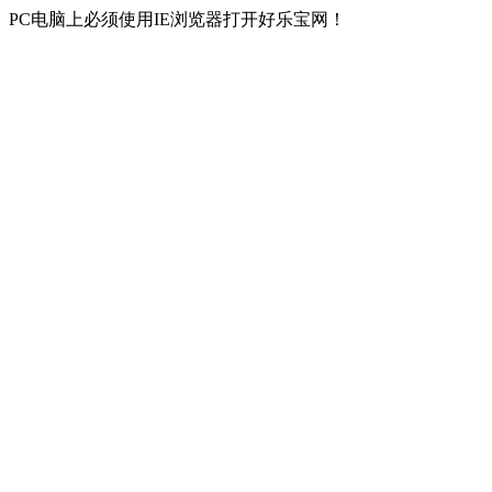
PC电脑上必须使用IE浏览器打开好乐宝网！