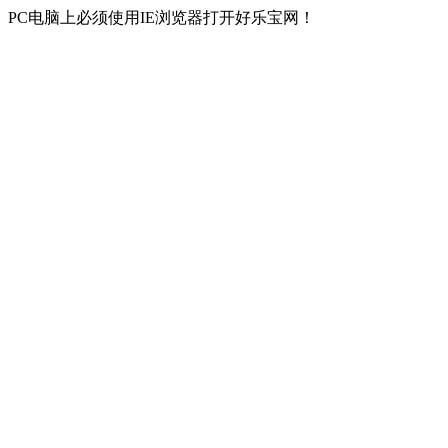
PC电脑上必须使用IE浏览器打开好乐宝网！