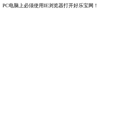
PC电脑上必须使用IE浏览器打开好乐宝网！