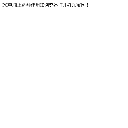
PC电脑上必须使用IE浏览器打开好乐宝网！