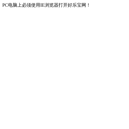
PC电脑上必须使用IE浏览器打开好乐宝网！