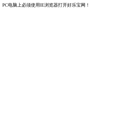
PC电脑上必须使用IE浏览器打开好乐宝网！