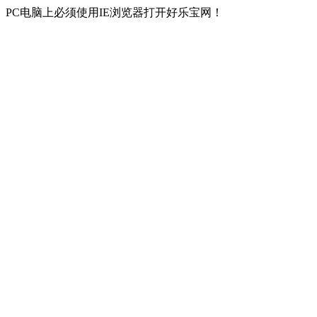
PC电脑上必须使用IE浏览器打开好乐宝网！