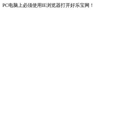
PC电脑上必须使用IE浏览器打开好乐宝网！