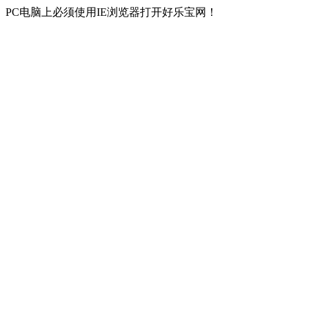
PC电脑上必须使用IE浏览器打开好乐宝网！