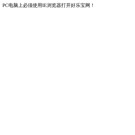
PC电脑上必须使用IE浏览器打开好乐宝网！