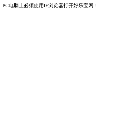
PC电脑上必须使用IE浏览器打开好乐宝网！