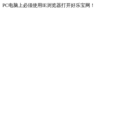
PC电脑上必须使用IE浏览器打开好乐宝网！