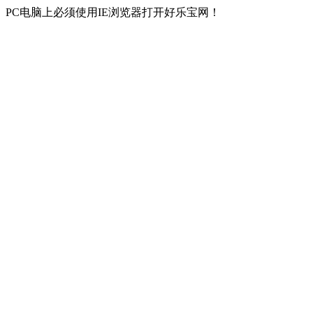
PC电脑上必须使用IE浏览器打开好乐宝网！