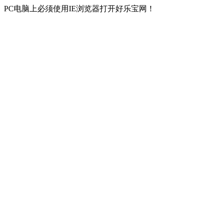
PC电脑上必须使用IE浏览器打开好乐宝网！