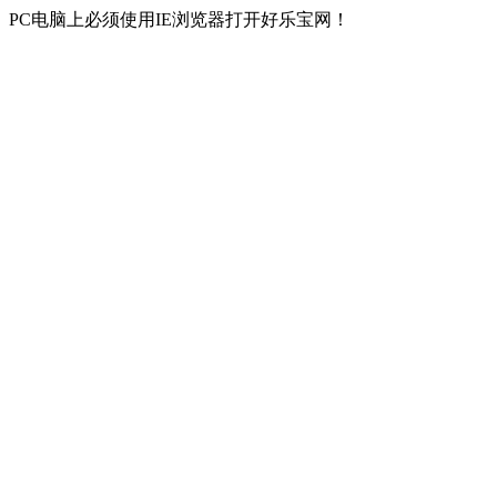
PC电脑上必须使用IE浏览器打开好乐宝网！