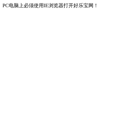
PC电脑上必须使用IE浏览器打开好乐宝网！