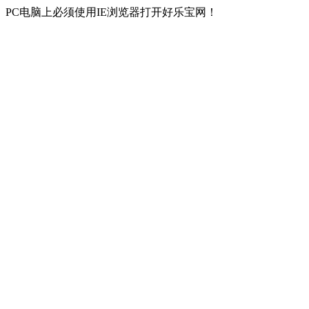
PC电脑上必须使用IE浏览器打开好乐宝网！