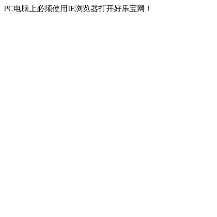
PC电脑上必须使用IE浏览器打开好乐宝网！