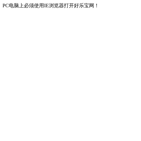
PC电脑上必须使用IE浏览器打开好乐宝网！