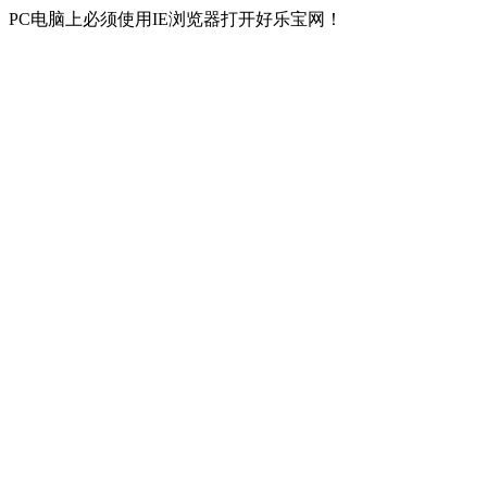
PC电脑上必须使用IE浏览器打开好乐宝网！