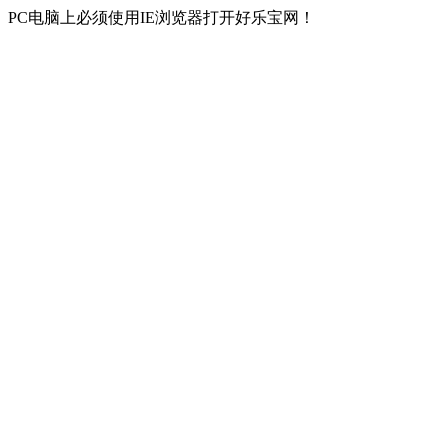
PC电脑上必须使用IE浏览器打开好乐宝网！