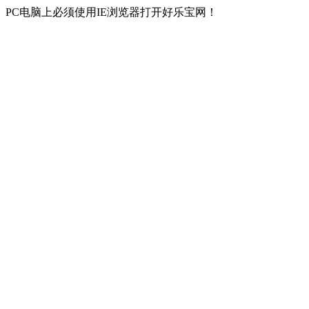
PC电脑上必须使用IE浏览器打开好乐宝网！