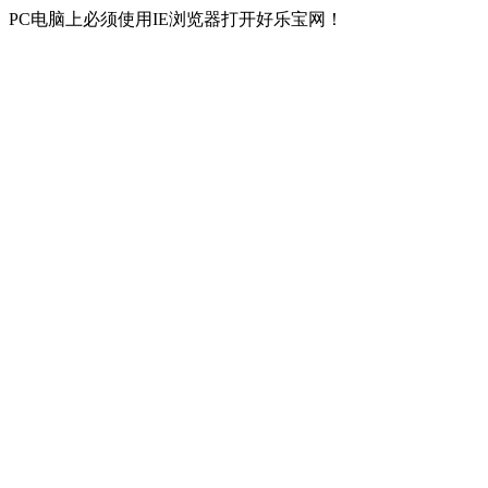
PC电脑上必须使用IE浏览器打开好乐宝网！